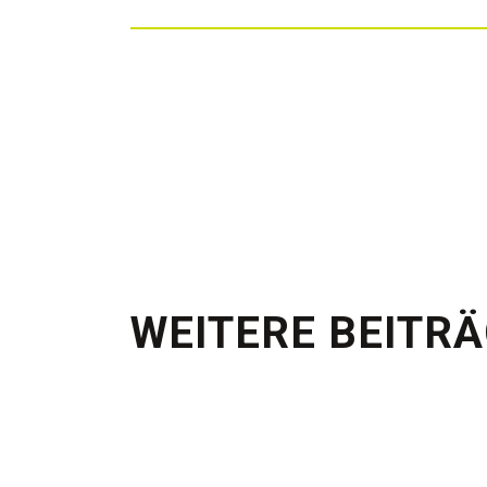
WEITERE BEITR