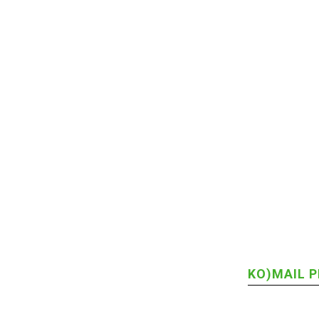
KO)MAIL P