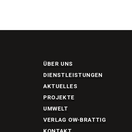
ÜBER UNS
DIENSTLEISTUNGEN
AKTUELLES
PROJEKTE
UMWELT
VERLAG OW-BRATTIG
KONTAKT