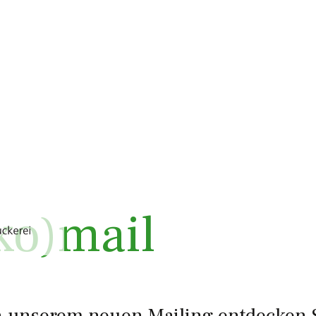
ko)mail