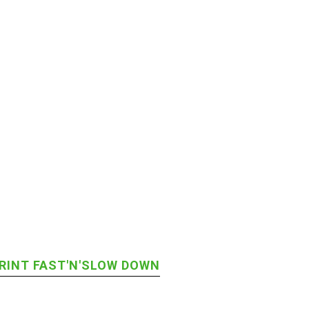
RINT FAST'N'SLOW DOWN