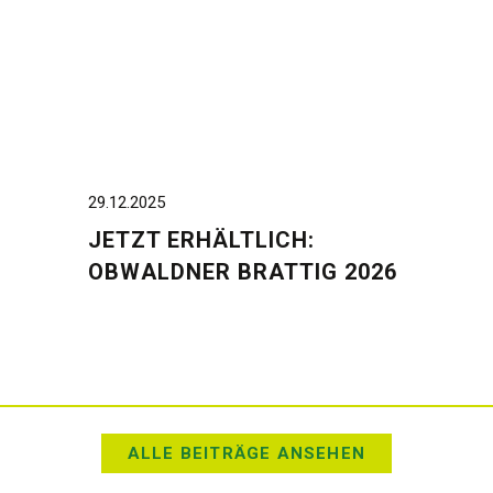
29.12.2025
JETZT ERHÄLTLICH:
OBWALDNER BRATTIG 2026
ALLE BEITRÄGE ANSEHEN