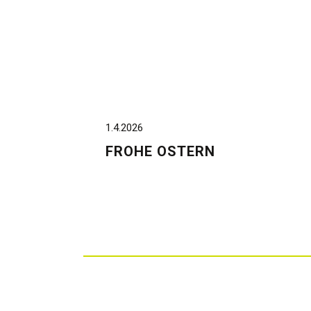
1.4.2026
FROHE OSTERN